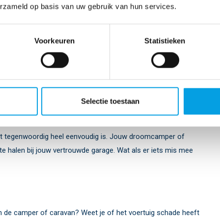
erzameld op basis van uw gebruik van hun services.
Voorkeuren
Statistieken
Selectie toestaan
at tegenwoordig heel eenvoudig is. Jouw droomcamper of
 te halen bij jouw vertrouwde garage. Wat als er iets mis mee
an de camper of caravan? Weet je of het voertuig schade heeft