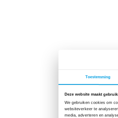
Toestemming
Deze website maakt gebruik
We gebruiken cookies om cont
websiteverkeer te analyseren
media, adverteren en analys