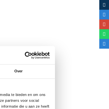
Over
 media te bieden en om ons
ze partners voor social
nformatie die u aan ze heeft