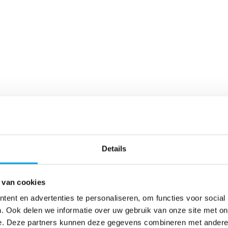
Details
 van cookies
ent en advertenties te personaliseren, om functies voor social
. Ook delen we informatie over uw gebruik van onze site met on
e. Deze partners kunnen deze gegevens combineren met andere i