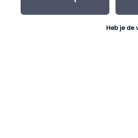
Heb je de