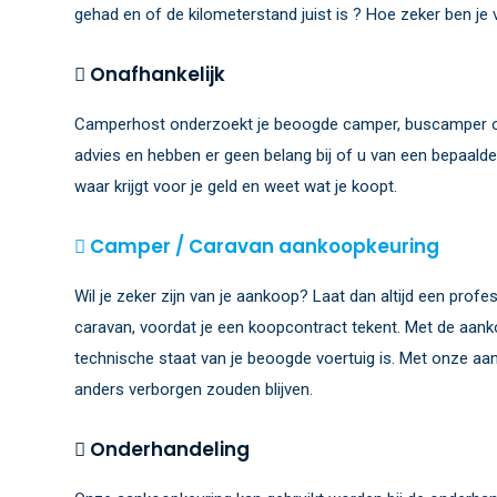
gehad en of de kilometerstand juist is ? Hoe zeker ben je
Onafhankelijk
Camperhost onderzoekt je beoogde camper, buscamper of
advies en hebben er geen belang bij of u van een bepaalde
waar krijgt voor je geld en weet wat je koopt.
Camper / Caravan aankoopkeuring
Wil je zeker zijn van je aankoop? Laat dan altijd een pro
caravan, voordat je een koopcontract tekent. Met de aan
technische staat van je beoogde voertuig is. Met onze a
anders verborgen zouden blijven.
Onderhandeling