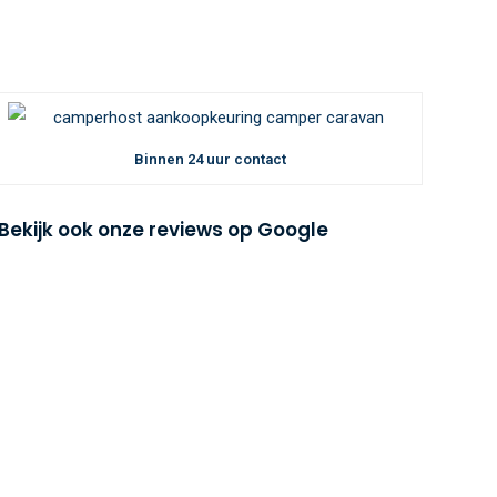
Binnen 24 uur contact
Bekijk ook onze reviews op Google