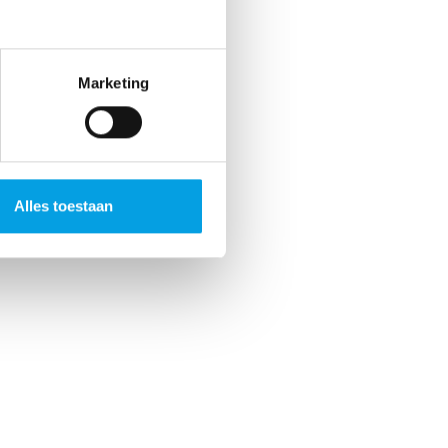
Marketing
Alles toestaan