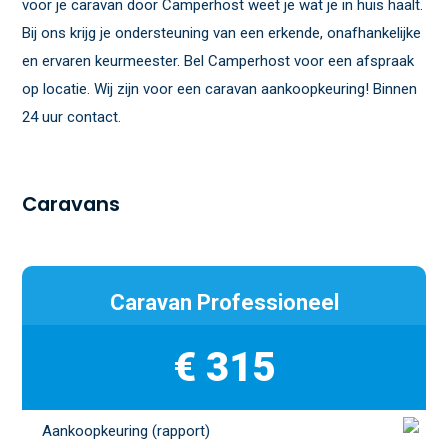
voor je caravan door Camperhost weet je wat je in huis haalt.
Bij ons krijg je ondersteuning van een erkende, onafhankelijke
en ervaren keurmeester. Bel Camperhost voor een afspraak
op locatie. Wij zijn voor een caravan aankoopkeuring! Binnen
24 uur contact.
Caravans
Caravan Professioneel
€ 315
Aankoopkeuring (rapport)