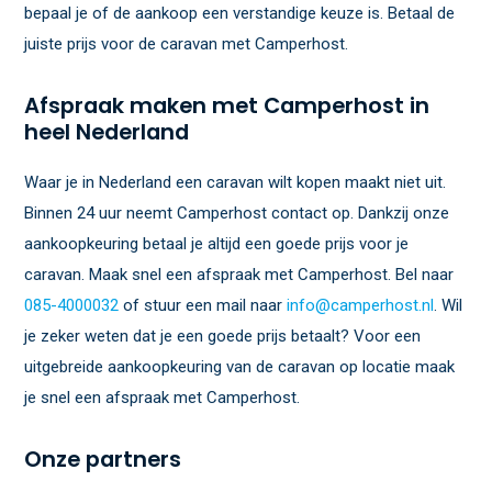
bepaal je of de aankoop een verstandige keuze is. Betaal de
juiste prijs voor de caravan met Camperhost.
Afspraak maken met Camperhost in
heel Nederland
Waar je in Nederland een caravan wilt kopen maakt niet uit.
Binnen 24 uur neemt Camperhost contact op. Dankzij onze
aankoopkeuring betaal je altijd een goede prijs voor je
caravan. Maak snel een afspraak met Camperhost. Bel naar
085-4000032
of stuur een mail naar
info@camperhost.nl
. Wil
je zeker weten dat je een goede prijs betaalt? Voor een
uitgebreide aankoopkeuring van de caravan op locatie maak
je snel een afspraak met Camperhost.
Onze partners