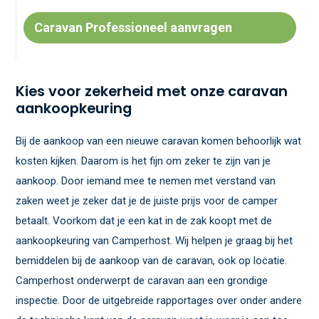
Caravan Professioneel aanvragen
Kies voor zekerheid met onze caravan
aankoopkeuring
Bij de aankoop van een nieuwe caravan komen behoorlijk wat
kosten kijken. Daarom is het fijn om zeker te zijn van je
aankoop. Door iemand mee te nemen met verstand van
zaken weet je zeker dat je de juiste prijs voor de camper
betaalt. Voorkom dat je een kat in de zak koopt met de
aankoopkeuring van Camperhost. Wij helpen je graag bij het
bemiddelen bij de aankoop van de caravan, ook op locatie.
Camperhost onderwerpt de caravan aan een grondige
inspectie. Door de uitgebreide rapportages over onder andere