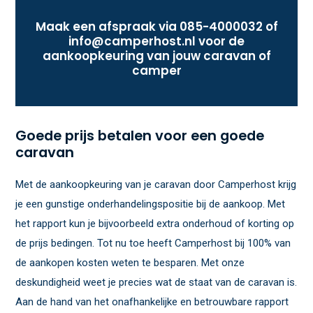
Maak een afspraak via
085-4000032
of
info@camperhost.nl
voor de
aankoopkeuring van jouw caravan of
camper
Goede prijs betalen voor een goede
caravan
Met de aankoopkeuring van je caravan door Camperhost krijg
je een gunstige onderhandelingspositie bij de aankoop. Met
het rapport kun je bijvoorbeeld extra onderhoud of korting op
de prijs bedingen. Tot nu toe heeft Camperhost bij 100% van
de aankopen kosten weten te besparen. Met onze
deskundigheid weet je precies wat de staat van de caravan is.
Aan de hand van het onafhankelijke en betrouwbare rapport