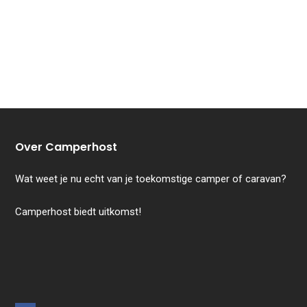
Over Camperhost
Wat weet je nu echt van je toekomstige camper of caravan?
Camperhost biedt uitkomst!