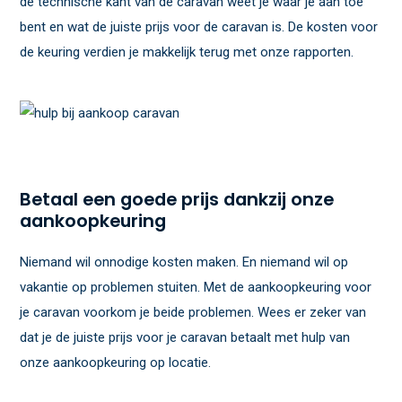
de technische kant van de caravan weet je waar je aan toe
bent en wat de juiste prijs voor de caravan is. De kosten voor
de keuring verdien je makkelijk terug met onze rapporten.
Betaal een goede prijs dankzij onze
aankoopkeuring
Niemand wil onnodige kosten maken. En niemand wil op
vakantie op problemen stuiten. Met de aankoopkeuring voor
je caravan voorkom je beide problemen. Wees er zeker van
dat je de juiste prijs voor je caravan betaalt met hulp van
onze aankoopkeuring op locatie.