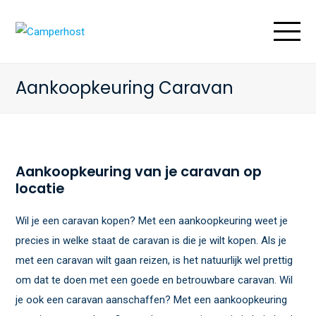
O
M
M
Aankoopkeuring Caravan
Aankoopkeuring van je caravan op
locatie
Wil je een caravan kopen? Met een aankoopkeuring weet je
precies in welke staat de caravan is die je wilt kopen. Als je
met een caravan wilt gaan reizen, is het natuurlijk wel prettig
om dat te doen met een goede en betrouwbare caravan. Wil
je ook een caravan aanschaffen? Met een aankoopkeuring