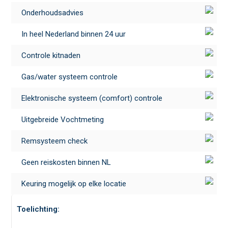
Onderhoudsadvies
In heel Nederland binnen 24 uur
Controle kitnaden
Gas/water systeem controle
Elektronische systeem (comfort) controle
Uitgebreide Vochtmeting
Remsysteem check
Geen reiskosten binnen NL
Keuring mogelijk op elke locatie
Toelichting: