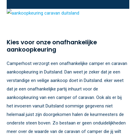
Kies voor onze onafhankelijke
aankoopkeuring
Camperhost verzorgt een onafhankelijke camper en caravan
aankoopkeuring in Duitsland. Dan weet je zeker dat je een
verstandige en veilige aankoop doet in Duitsland. eker weet
dat je een onafhankelijke partij inhuurt voor de
aankoopkeuring van een camper of caravan. Ook als er bij
het invoeren vanuit Duitsland sommige gegevens niet
helemaal juist zijn doorgekomen halen de keurmeesters de
onderste steen boven. Zo bestaan er geen onduidelijkheden
meer over de waarde van de caravan of camper die jij wilt