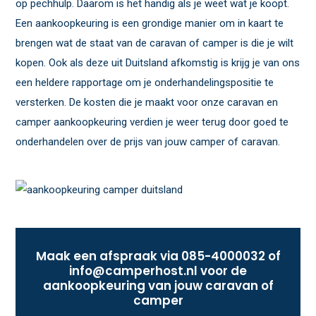
op pechhulp. Daarom is het handig als je weet wat je koopt.
Een aankoopkeuring is een grondige manier om in kaart te
brengen wat de staat van de caravan of camper is die je wilt
kopen. Ook als deze uit Duitsland afkomstig is krijg je van ons
een heldere rapportage om je onderhandelingspositie te
versterken. De kosten die je maakt voor onze caravan en
camper aankoopkeuring verdien je weer terug door goed te
onderhandelen over de prijs van jouw camper of caravan.
Maak een afspraak via
085-4000032
of
info@camperhost.nl
voor de
aankoopkeuring van jouw caravan of
camper