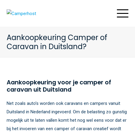
O
M
M
Aankoopkeuring Camper of
Caravan in Duitsland?
Aankoopkeuring voor je camper of
caravan uit Duitsland
Net zoals auto’s worden ook caravans en campers vanuit
Duitsland in Nederland ingevoerd. Om de belasting zo gunstig
mogelijk uit te laten vallen komt het nog wel eens voor dat er
bij het invoeren van een camper of caravan creatief wordt