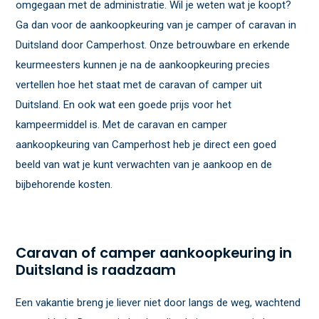
omgegaan met de administratie. Wil je weten wat je koopt?
Ga dan voor de aankoopkeuring van je camper of caravan in
Duitsland door Camperhost. Onze betrouwbare en erkende
keurmeesters kunnen je na de aankoopkeuring precies
vertellen hoe het staat met de caravan of camper uit
Duitsland. En ook wat een goede prijs voor het
kampeermiddel is. Met de caravan en camper
aankoopkeuring van Camperhost heb je direct een goed
beeld van wat je kunt verwachten van je aankoop en de
bijbehorende kosten.
Caravan of camper aankoopkeuring in
Duitsland is raadzaam
Een vakantie breng je liever niet door langs de weg, wachtend