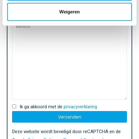
Weigeren
Ik ga akkoord met de
privacyverklaring
Deze website wordt beveiligd door reCAPTCHA en de