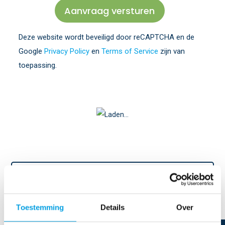
Deze website wordt beveiligd door reCAPTCHA en de
Google
Privacy Policy
en
Terms of Service
zijn van
toepassing.
Direct contact
Toestemming
Details
Over