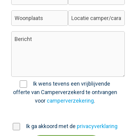
Ik wens tevens een vrijblijvende
offerte van Camperverzekerd te ontvangen
voor
camperverzekering
.
Ik ga akkoord met de
privacyverklaring