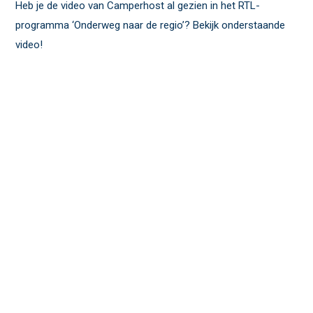
Heb je de video van Camperhost al gezien in het RTL-
programma ‘Onderweg naar de regio’? Bekijk onderstaande
video!