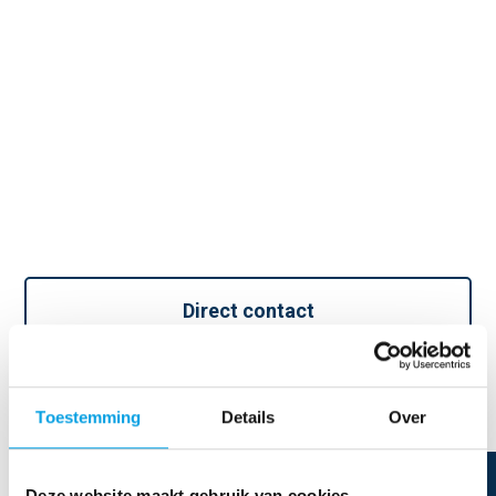
Direct contact
Toestemming
Details
Over
Deze website maakt gebruik van cookies